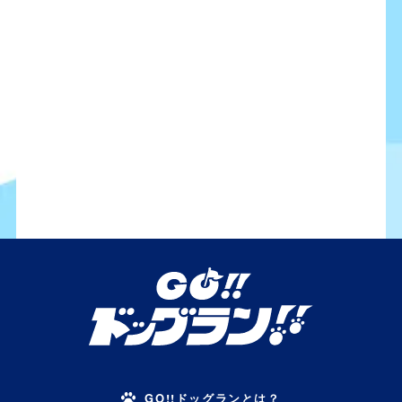
GO!!ドッグランとは？