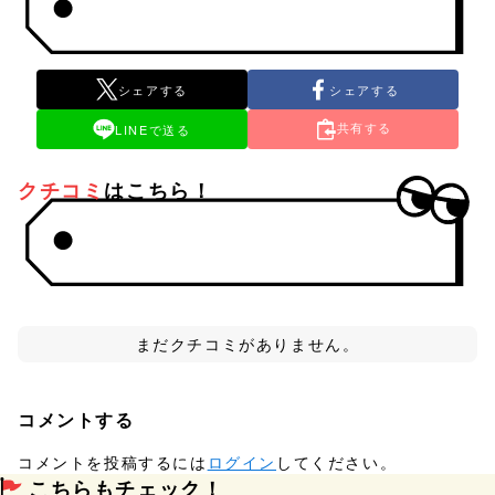
シェアする
シェアする
共有する
LINEで送る
クチコミ
はこちら！
まだクチコミがありません。
コメントする
コメントを投稿するには
ログイン
してください。
こちらもチェック！