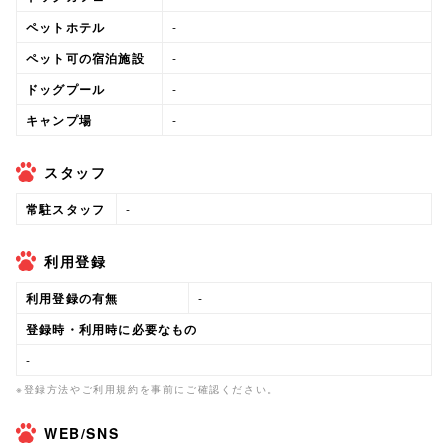
ペットホテル
-
ペット可の宿泊施設
-
ドッグプール
-
キャンプ場
-
スタッフ
常駐スタッフ
-
利用登録
利用登録の有無
-
登録時・利用時に必要なもの
-
※登録方法やご利用規約を事前にご確認ください。
WEB/SNS