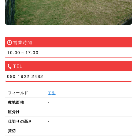
営業時間
10:00～17:00
TEL
090-1922-2482
フィールド
芝生
敷地面積
-
区分け
-
仕切りの高さ
-
貸切
-