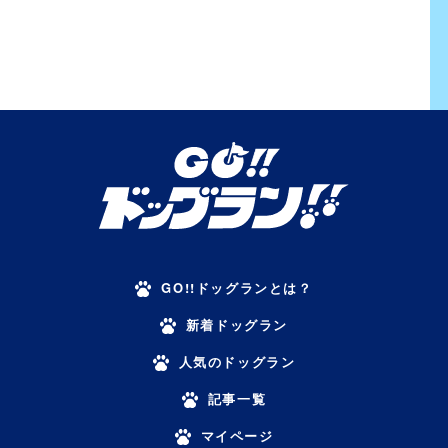
GO!!ドッグランとは？
新着ドッグラン
人気のドッグラン
記事一覧
マイページ