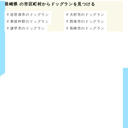
長崎県 の市区町村からドッグランを見つける
佐世保市のドッグラン
大村市のドッグラン
東彼杵郡のドッグラン
西海市のドッグラン
諫早市のドッグラン
長崎市のドッグラン