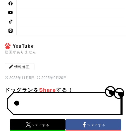
YouTube
動画がありません
情報修正
2023年11月5日
2025年9月20日
公開日：
最終更新日：
ドッグランを
Share
する！
シェアする
シェアする