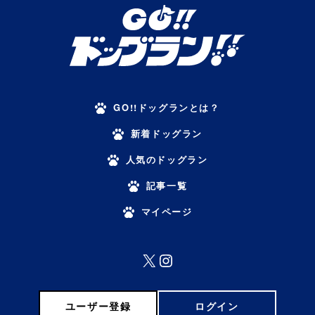
GO!!ドッグランとは？
新着ドッグラン
人気のドッグラン
記事一覧
マイページ
X
Instagram
ユーザー登録
ログイン