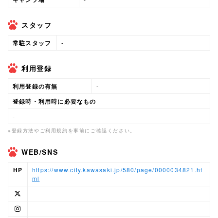
スタッフ
常駐スタッフ
-
利用登録
利用登録の有無
-
登録時・利用時に必要なもの
-
※登録方法やご利用規約を事前にご確認ください。
WEB/SNS
HP
https://www.city.kawasaki.jp/580/page/0000034821.ht
ml