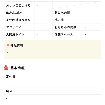
おしっこじょうろ
-
飲み水/給水
-
飲み水の器
-
よだれ拭きタオル
-
洗い場
-
アジリティ
-
おもちゃの使用
-
人間用トイレ
-
休憩スペース
-
補足情報
-
基本情報
定休日
-
料金
-