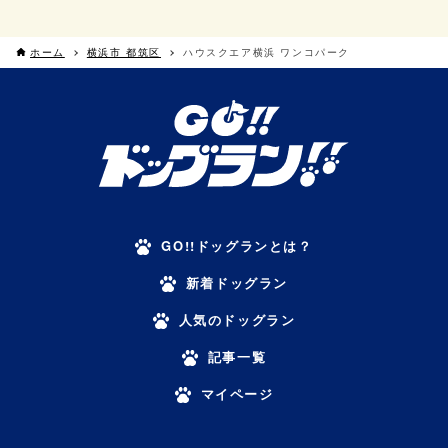
ホーム
横浜市 都筑区
ハウスクエア横浜 ワンコパーク
GO!!ドッグランとは？
新着ドッグラン
人気のドッグラン
記事一覧
マイページ