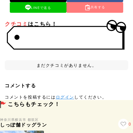
共有する
LINEで送る
クチコミ
はこちら！
まだクチコミがありません。
コメントする
コメントを投稿するには
ログイン
してください。
こちらもチェック！
神奈川県
横浜市 都筑区
0
しっぽ舗ドッグラン