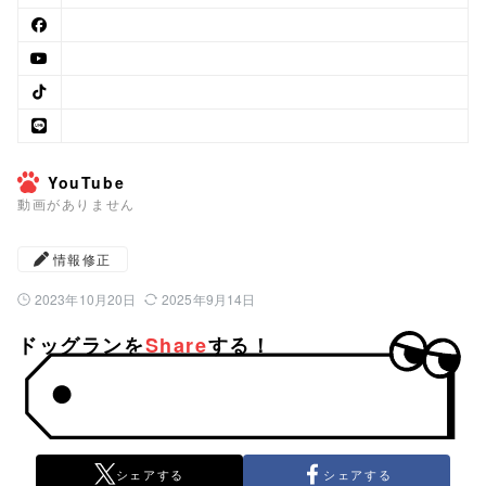
YouTube
動画がありません
情報修正
2023年10月20日
2025年9月14日
公開日：
最終更新日：
ドッグランを
Share
する！
シェアする
シェアする