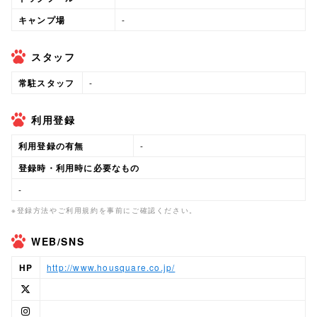
キャンプ場
-
スタッフ
常駐スタッフ
-
利用登録
利用登録の有無
-
登録時・利用時に必要なもの
-
※登録方法やご利用規約を事前にご確認ください。
WEB/SNS
HP
http://www.housquare.co.jp/