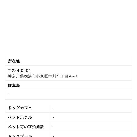
所在地
〒224-0001
神奈川県横浜市都筑区中川１丁目４−１
駐車場
-
ドッグカフェ
-
ペットホテル
-
ペット可の宿泊施設
-
ドッグプール
-