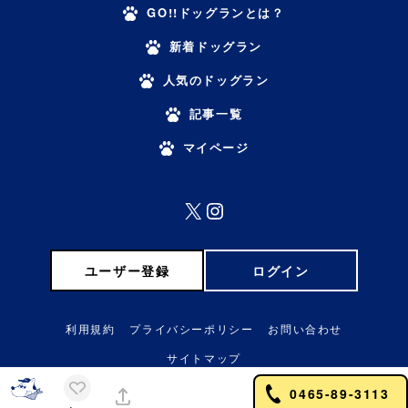
GO!!ドッグランとは？
新着ドッグラン
人気のドッグラン
記事一覧
マイページ
X
Instagram
ユーザー登録
ログイン
利用規約
プライバシーポリシー
お問い合わせ
サイトマップ
0465-89-3113
© GO!! DOGRUN!!