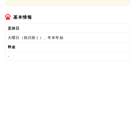
基本情報
定休日
火曜日（祝日除く）、年末年始
料金
-