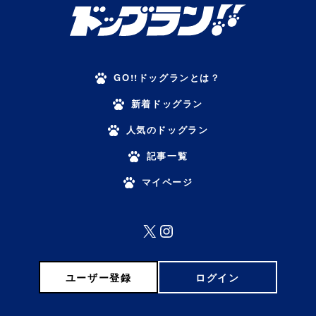
GO!!ドッグランとは？
新着ドッグラン
人気のドッグラン
記事一覧
マイページ
X
Instagram
ユーザー登録
ログイン