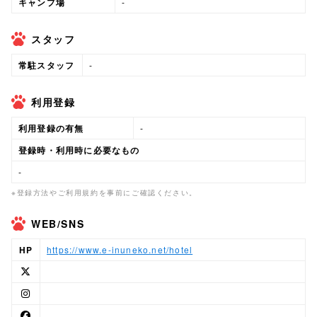
キャンプ場
-
スタッフ
常駐スタッフ
-
利用登録
利用登録の有無
-
登録時・利用時に必要なもの
-
※登録方法やご利用規約を事前にご確認ください。
WEB/SNS
HP
https://www.e-inuneko.net/hotel