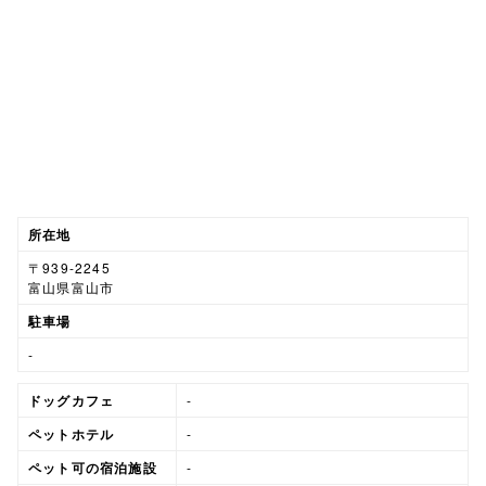
所在地
〒939-2245
富山県富山市
駐車場
-
ドッグカフェ
-
ペットホテル
-
ペット可の宿泊施設
-