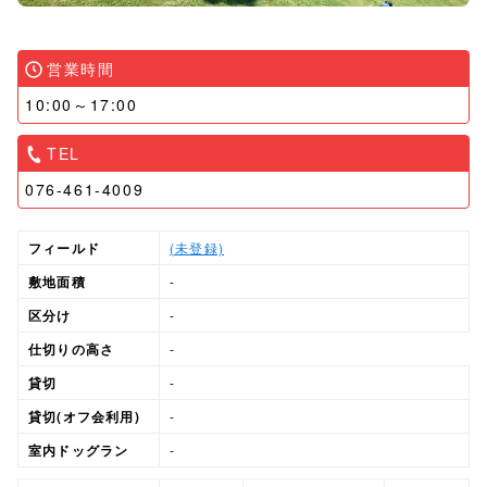
営業時間
10:00～17:00
TEL
076-461-4009
フィールド
(未登録)
敷地面積
-
区分け
-
仕切りの高さ
-
貸切
-
貸切(オフ会利用)
-
室内ドッグラン
-