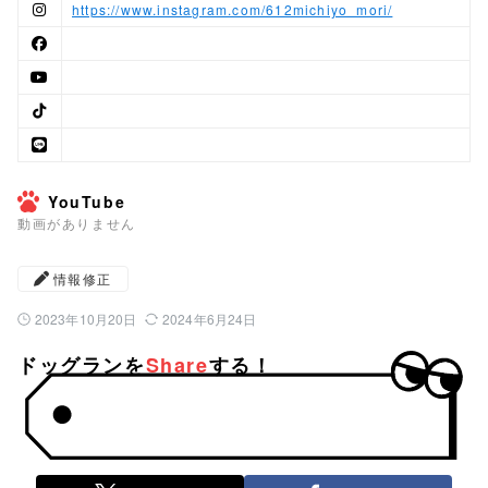
https://www.instagram.com/612michiyo_mori/
YouTube
動画がありません
情報修正
2023年10月20日
2024年6月24日
公開日：
最終更新日：
ドッグランを
Share
する！