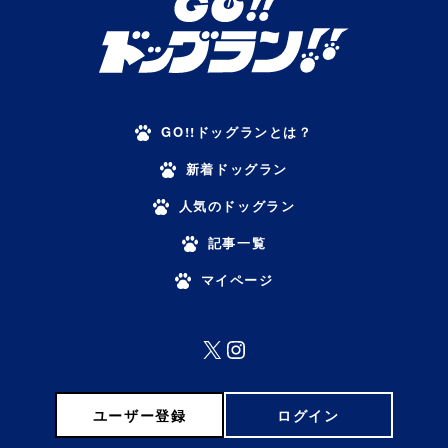
GO!!ドッグランとは？
新着ドッグラン
人気のドッグラン
記事一覧
マイページ
X
Instagram
ユーザー登録
ログイン