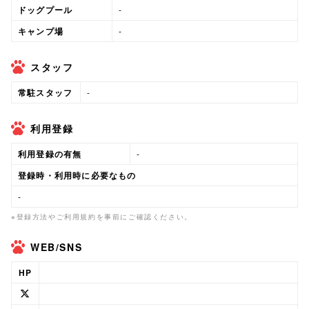
ドッグプール
-
キャンプ場
-
スタッフ
常駐スタッフ
-
利用登録
利用登録の有無
-
登録時・利用時に必要なもの
-
※登録方法やご利用規約を事前にご確認ください。
WEB/SNS
HP