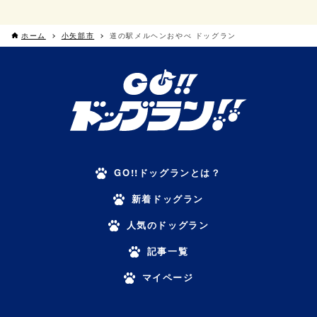
ホーム
小矢部市
道の駅メルヘンおやべ ドッグラン
GO!!ドッグランとは？
新着ドッグラン
人気のドッグラン
記事一覧
マイページ