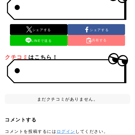
シェアする
シェアする
共有する
LINEで送る
クチコミ
はこちら！
まだクチコミがありません。
コメントする
コメントを投稿するには
ログイン
してください。