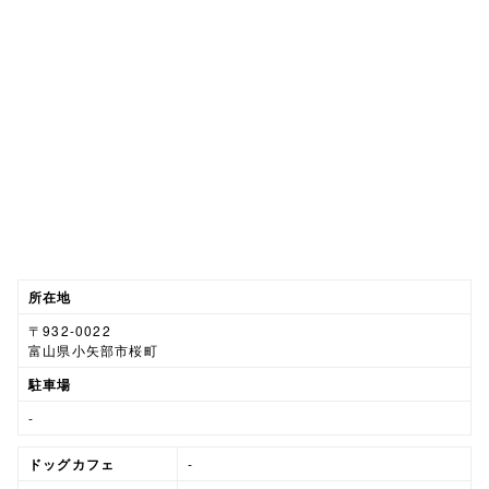
所在地
〒932-0022
富山県小矢部市桜町
駐車場
-
ドッグカフェ
-