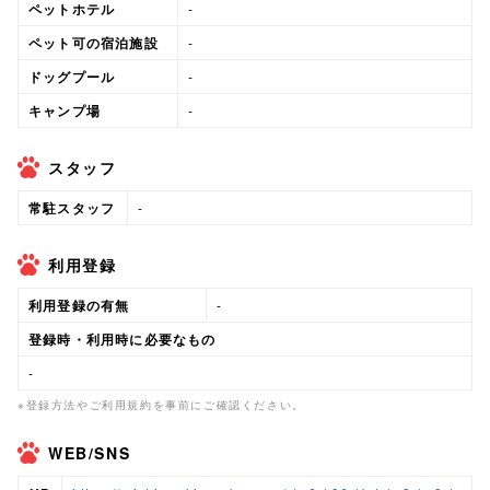
ペットホテル
-
ペット可の宿泊施設
-
ドッグプール
-
キャンプ場
-
スタッフ
常駐スタッフ
-
利用登録
利用登録の有無
-
登録時・利用時に必要なもの
-
※登録方法やご利用規約を事前にご確認ください。
WEB/SNS