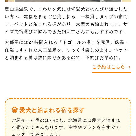
定山渓温泉で、まわりを気にせず愛犬とのんびり過ごした
い方へ。建物をまるごと貸し切る、一棟貸しタイプの宿で
す。ペットと泊まれる棟があり、大型犬も泊まれます。サ
イズで宿選びに悩んできた飼い主さんにもおすすめです。
お部屋には24時間入れる「トゴールの湯」を完備。保温・
保湿にすぐれた人工温泉を、ゆっくり楽しめます。ペット
と泊まれる棟は数に限りがあるので、予約はお早めに。
ご予約はこちら
愛犬と泊まれる宿を探す
ご紹介した宿のほかにも、北海道には愛犬と泊まれ
る宿がたくさんあります。空室やプランを今すぐチ
ェックしてみましょう。