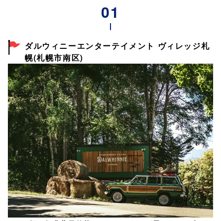
ダルウィニーエンターテイメント ヴィレッジ札
幌(札幌市南区)