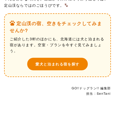
定山渓ならではのごほうびです。
定山渓の宿、空きをチェックしてみま
せんか?
ご紹介した3軒のほかにも、北海道には犬と泊まれる
宿があります。空室・プランを今すぐ見てみましょ
う。
愛犬と泊まれる宿を探す
GO!!ドッグラン!! 編集部
担当 : SenTani