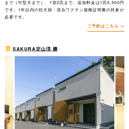
まで（中型犬まで）、1室2匹まで、追加料金は1匹5,500円
です。1年以内の狂犬病・混合ワクチン接種証明書の持参が
必要です。
ご予約はこちら
SAKURA定山渓 膳