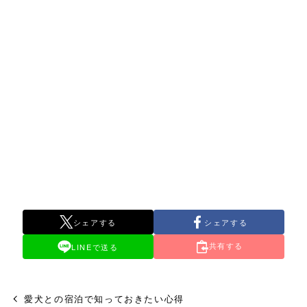
シェアする
シェアする
共有する
LINEで送る
愛犬との宿泊で知っておきたい心得