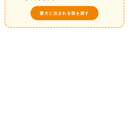
愛犬と泊まれる宿を探す