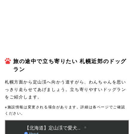
旅の途中で立ち寄りたい 札幌近郊のドッグ
ラン
札幌方面から定山渓へ向かう道すがら、わんちゃんを思い
っきり走らせてあげましょう。立ち寄りやすいドッグラン
をご紹介します。
※施設情報は変更される場合があります。詳細は各ページでご確認
ください。