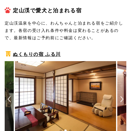
定山渓で愛犬と泊まれる宿
定山渓温泉を中心に、わんちゃんと泊まれる宿をご紹介し
ます。各宿の受け入れ条件や料金は変わることがあるの
で、最新情報はご予約前にご確認ください。
ぬくもりの宿 ふる川