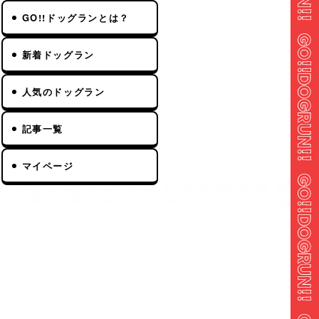
GO!!ドッグランとは？
新着ドッグラン
人気のドッグラン
記事一覧
マイページ