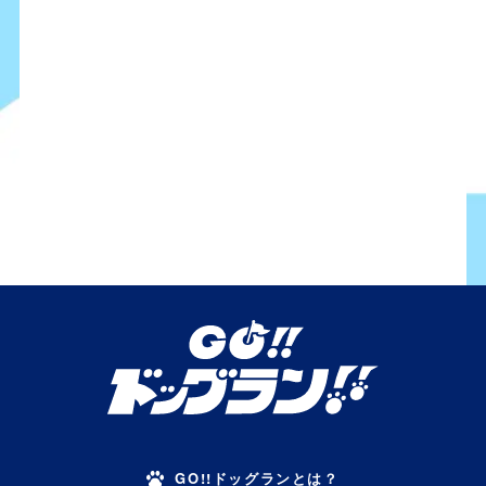
GO!!ドッグランとは？