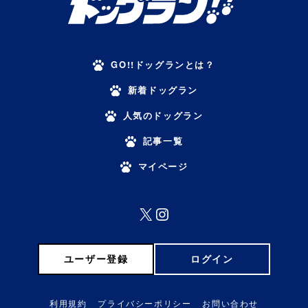
GO!!ドッグランとは？
新着ドッグラン
人気のドッグラン
記事一覧
マイページ
X
Instagram
ユーザー登録
ログイン
利用規約
プライバシーポリシー
お問い合わせ