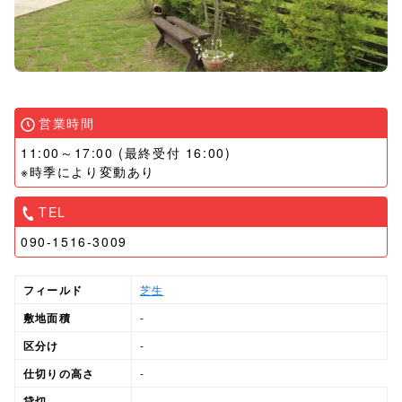
営業時間
11:00～17:00 (最終受付 16:00)
※時季により変動あり
TEL
090-1516-3009
フィールド
芝生
敷地面積
-
区分け
-
仕切りの高さ
-
貸切
-