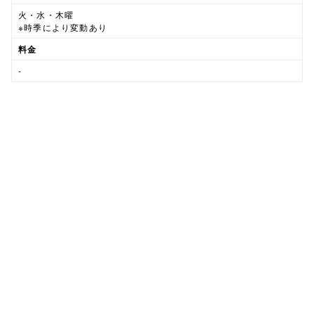
火・水・木曜
※時季により変動あり
料金
-