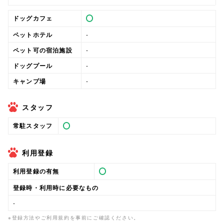
ドッグカフェ
ペットホテル
-
ペット可の宿泊施設
-
ドッグプール
-
キャンプ場
-
スタッフ
常駐スタッフ
利用登録
利用登録の有無
登録時・利用時に必要なもの
-
※登録方法やご利用規約を事前にご確認ください。