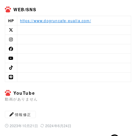
WEB/SNS
HP
https://www.dogruncafe-eualla.com/
YouTube
動画がありません
情報修正
2023年10月21日
2024年6月24日
公開日：
最終更新日：