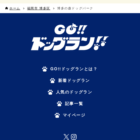
ホーム
福岡市 博多区
博多の森ドッグパーク
GO!!ドッグランとは？
新着ドッグラン
人気のドッグラン
記事一覧
マイページ
X
Instagram