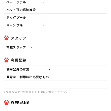
ペットホテル
-
ペット可の宿泊施設
-
ドッグプール
-
キャンプ場
-
スタッフ
常駐スタッフ
-
利用登録
利用登録の有無
-
登録時・利用時に必要なもの
-
※登録方法やご利用規約を事前にご確認ください。
WEB/SNS