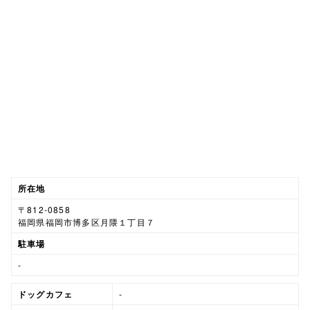
所在地
〒812-0858
福岡県福岡市博多区月隈１丁目７
駐車場
-
ドッグカフェ
-