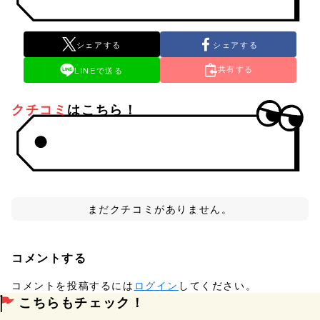
シェアする
シェアする
共有する
LINEで送る
クチコミ
はこちら！
まだクチコミがありません。
コメントする
コメントを投稿するには
ログイン
してください。
こちらもチェック！