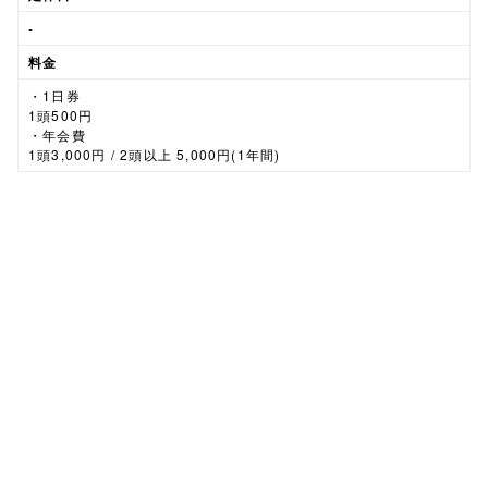
-
料金
・1日券
1頭500円
・年会費
1頭3,000円 / 2頭以上 5,000円(1年間)