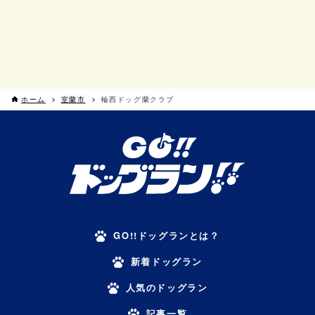
ホーム
室蘭市
輪西ドッグ蘭クラブ
GO!!ドッグランとは？
新着ドッグラン
人気のドッグラン
記事一覧