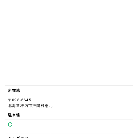
所在地
〒098-6645
北海道稚内市声問村恵北
駐車場
-