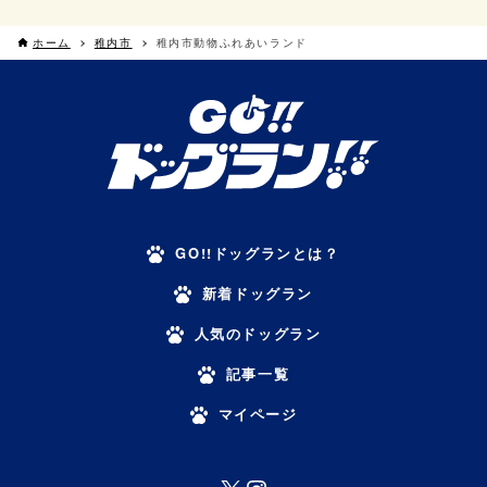
ホーム
稚内市
稚内市動物ふれあいランド
GO!!ドッグランとは？
新着ドッグラン
人気のドッグラン
記事一覧
マイページ