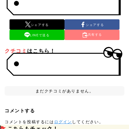
シェアする
シェアする
共有する
LINEで送る
クチコミ
はこちら！
まだクチコミがありません。
コメントする
コメントを投稿するには
ログイン
してください。
こちらもチェック！