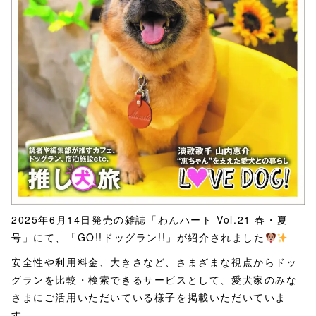
2025年6月14日発売の雑誌「わんハート Vol.21 春・夏
号」にて、「GO!!ドッグラン!!」が紹介されました
安全性や利用料金、大きさなど、さまざまな視点からドッ
グランを比較・検索できるサービスとして、愛犬家のみな
さまにご活用いただいている様子を掲載いただいていま
す。