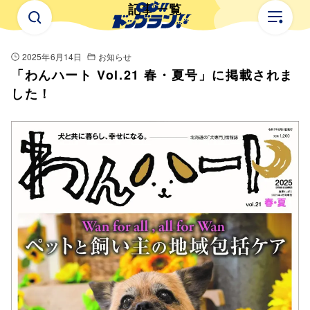
記事一覧
2025年6月14日
お知らせ
公開日：
「わんハート Vol.21 春・夏号」に掲載されま
した！