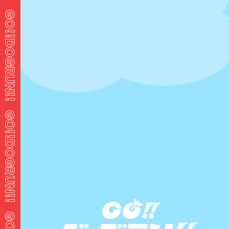
ログイン
メール
パスワード
ログイン状態を保存する
ログイン