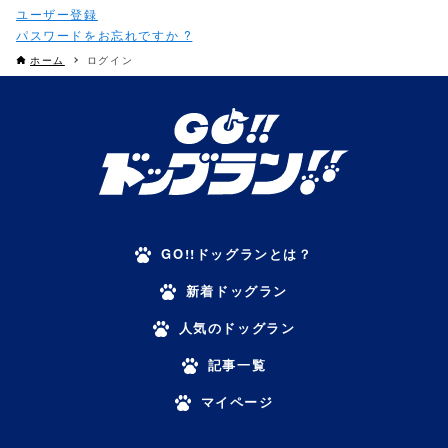
パスワードをお忘れですか ?
ホーム
ログイン
GO!!ドッグランとは？
新着ドッグラン
人気のドッグラン
記事一覧
マイページ