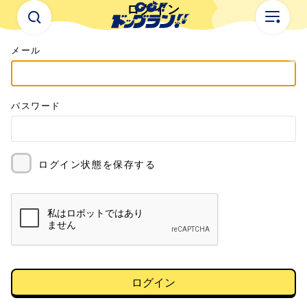
ログイン
メール
パスワード
ログイン状態を保存する
ログイン