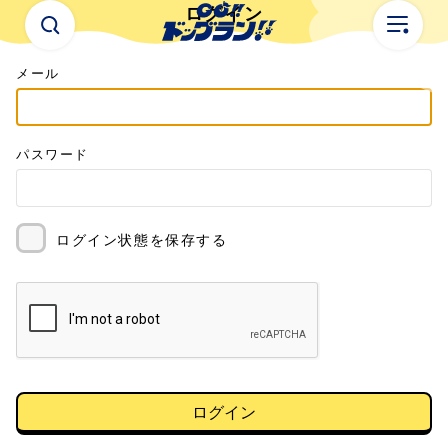
ログイン
メール
パスワード
ログイン状態を保存する
ログイン