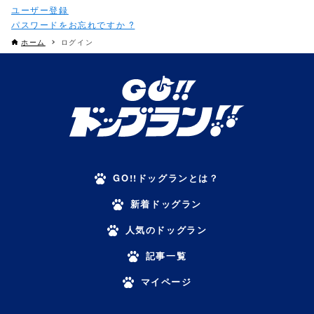
パスワードをお忘れですか ?
ホーム
ログイン
GO!!ドッグランとは？
新着ドッグラン
人気のドッグラン
記事一覧
マイページ