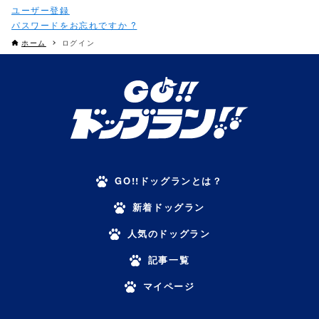
パスワードをお忘れですか ?
ホーム
ログイン
GO!!ドッグランとは？
新着ドッグラン
人気のドッグラン
記事一覧
マイページ