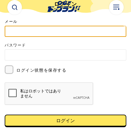
ログイン
メール
パスワード
ログイン状態を保存する
ログイン