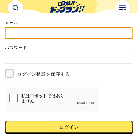
ログイン
メール
パスワード
ログイン状態を保存する
ログイン