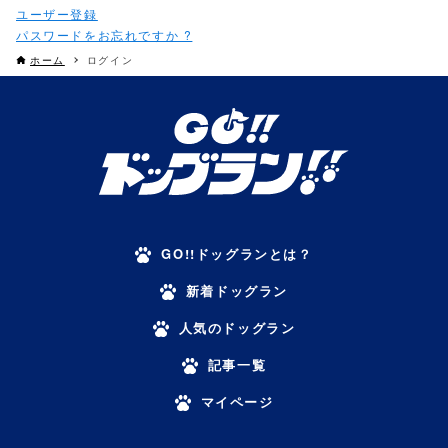
パスワードをお忘れですか ?
ホーム
ログイン
GO!!ドッグランとは？
新着ドッグラン
人気のドッグラン
記事一覧
マイページ