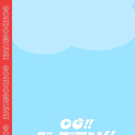
ログイン
メール
パスワード
ログイン状態を保存する
ログイン