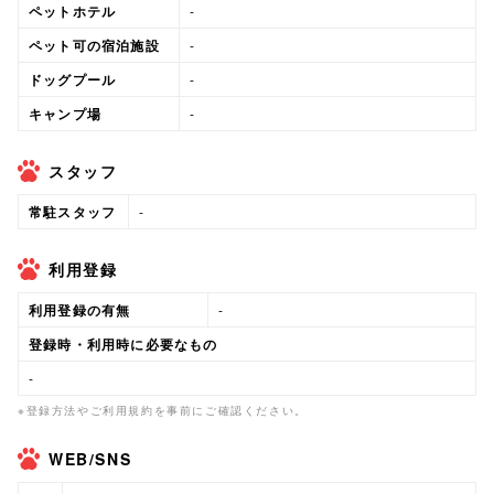
ペットホテル
-
ペット可の宿泊施設
-
ドッグプール
-
キャンプ場
-
スタッフ
常駐スタッフ
-
利用登録
利用登録の有無
-
登録時・利用時に必要なもの
-
※登録方法やご利用規約を事前にご確認ください。
WEB/SNS