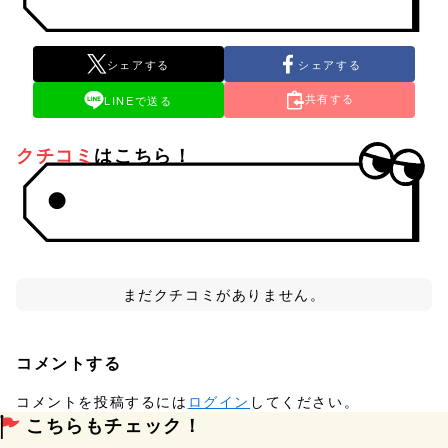
シェアする
シェアする
共有する
LINEで送る
クチコミ
はこちら！
まだクチコミがありません。
コメントする
コメントを投稿するには
ログイン
してください。
こちらもチェック！