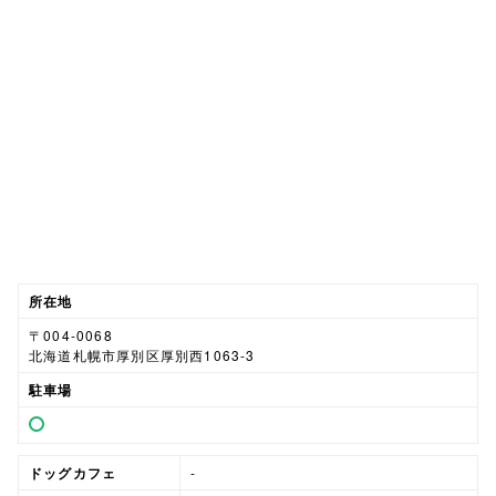
所在地
〒004-0068
北海道札幌市厚別区厚別西1063-3
駐車場
ドッグカフェ
-