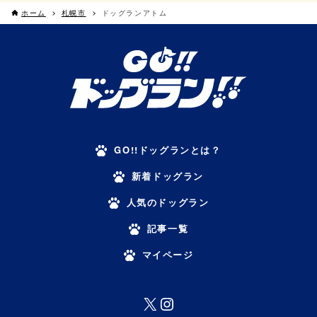
ホーム
札幌市
ドッグランアトム
GO!!ドッグランとは？
新着ドッグラン
人気のドッグラン
記事一覧
マイページ
X
Instagram