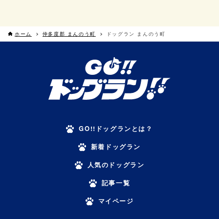
ホーム
仲多度郡 まんのう町
ドッグラン まんのう町
GO!!ドッグランとは？
新着ドッグラン
人気のドッグラン
記事一覧
マイページ