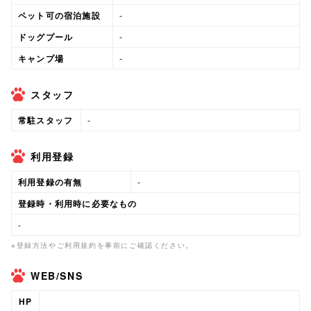
ペット可の宿泊施設
-
ドッグプール
-
キャンプ場
-
スタッフ
常駐スタッフ
-
利用登録
利用登録の有無
-
登録時・利用時に必要なもの
-
※登録方法やご利用規約を事前にご確認ください。
WEB/SNS
HP