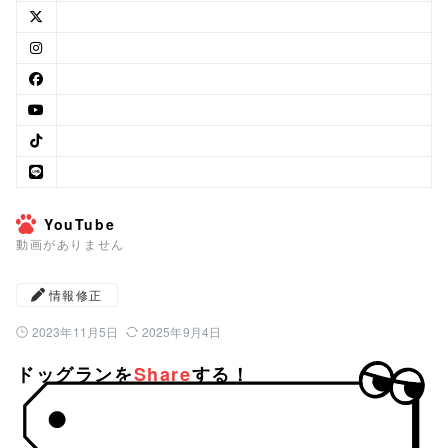
YouTube
動画がありません
情報修正
2023年11月5日
2025年9月4日
公開日：
最終更新日：
ドッグランを
Share
する！