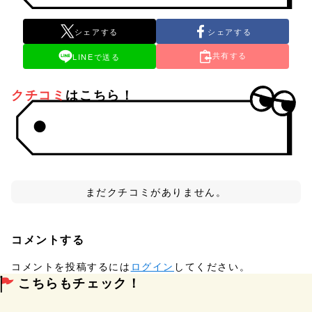
シェアする
シェアする
共有する
LINEで送る
クチコミ
はこちら！
まだクチコミがありません。
コメントする
コメントを投稿するには
ログイン
してください。
こちらもチェック！