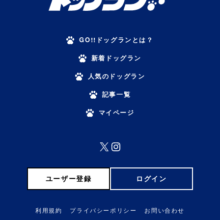
GO!!ドッグランとは？
新着ドッグラン
人気のドッグラン
記事一覧
マイページ
X
Instagram
ユーザー登録
ログイン
利用規約
プライバシーポリシー
お問い合わせ