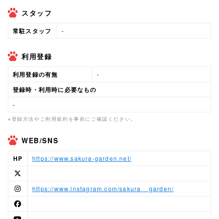
スタッフ
常駐スタッフ
-
利用登録
利用登録の有無
-
登録時・利用時に必要なもの
-
※登録方法やご利用規約を事前にご確認ください。
WEB/SNS
HP
https://www.sakura-garden.net/
https://www.instagram.com/sakura__garden/