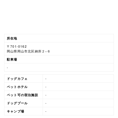
所在地
〒701-0162
岡山県岡山市北区納所２−６
駐車場
-
ドッグカフェ
-
ペットホテル
-
ペット可の宿泊施設
-
ドッグプール
-
キャンプ場
-