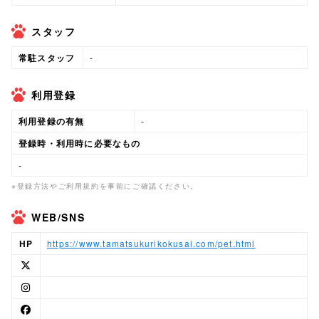
スタッフ
常駐スタッフ
-
利用登録
利用登録の有無
-
登録時・利用時に必要なもの
-
※登録方法やご利用規約を事前にご確認ください。
WEB/SNS
HP
https://www.tamatsukurikokusai.com/pet.html