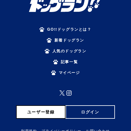
GO!!ドッグランとは？
新着ドッグラン
人気のドッグラン
記事一覧
マイページ
X
Instagram
ユーザー登録
ログイン
利用規約
プライバシーポリシー
お問い合わせ