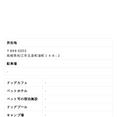
所在地
〒699-0202
島根県松江市玉湯町湯町１４８−２
駐車場
-
ドッグカフェ
-
ペットホテル
-
ペット可の宿泊施設
-
ドッグプール
-
キャンプ場
-