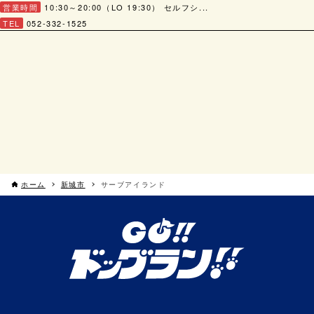
営業時間
10:30～20:00（LO 19:30） セルフシ...
TEL
052-332-1525
ホーム
新城市
サーブアイランド