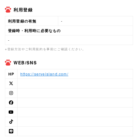
利用登録
利用登録の有無
-
登録時・利用時に必要なもの
-
※登録方法やご利用規約を事前にご確認ください。
WEB/SNS
HP
https://serveisland.com/