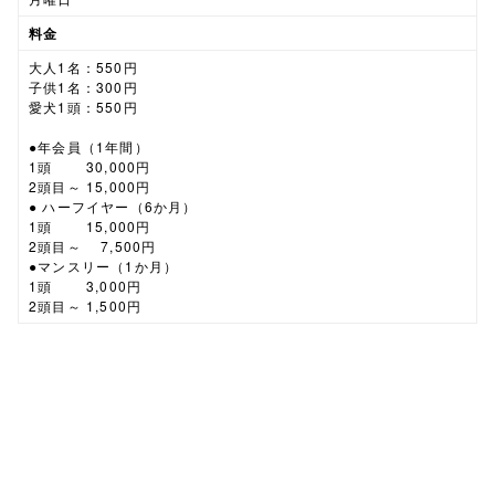
料金
大人1名：550円
子供1名：300円
愛犬1頭：550円
●年会員（1年間）
1頭 30,000円
2頭目～ 15,000円
● ハーフイヤー（6か月）
1頭 15,000円
2頭目～ 7,500円
●マンスリー（1か月）
1頭 3,000円
2頭目～ 1,500円