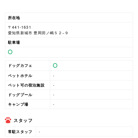
所在地
〒441-1631
愛知県新城市 豊岡田ノ嶋５２−９
駐車場
ドッグカフェ
ペットホテル
-
ペット可の宿泊施設
-
ドッグプール
-
キャンプ場
-
スタッフ
常駐スタッフ
-