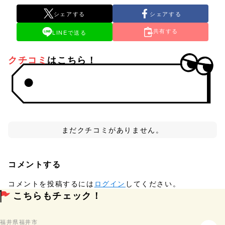
シェアする
シェアする
共有する
LINEで送る
クチコミ
はこちら！
まだクチコミがありません。
コメントする
コメントを投稿するには
ログイン
してください。
こちらもチェック！
福井県
福井市