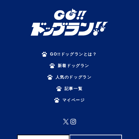
GO!!ドッグランとは？
新着ドッグラン
人気のドッグラン
記事一覧
マイページ
X
Instagram