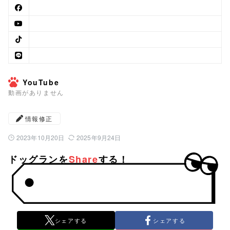
YouTube
動画がありません
情報修正
2023年10月20日
2025年9月24日
公開日：
最終更新日：
ドッグランを
Share
する！
シェアする
シェアする