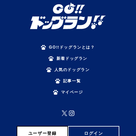
GO!!ドッグランとは？
新着ドッグラン
人気のドッグラン
記事一覧
マイページ
X
Instagram
ユーザー登録
ログイン