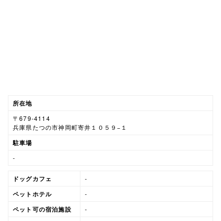
所在地
〒679-4114
兵庫県たつの市神岡町寄井１０５９−１
駐車場
-
ドッグカフェ
-
ペットホテル
-
ペット可の宿泊施設
-