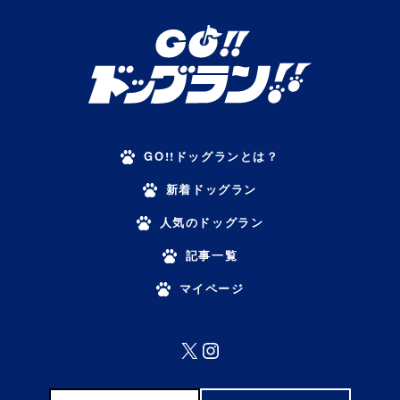
GO!!ドッグランとは？
新着ドッグラン
人気のドッグラン
記事一覧
マイページ
X
Instagram