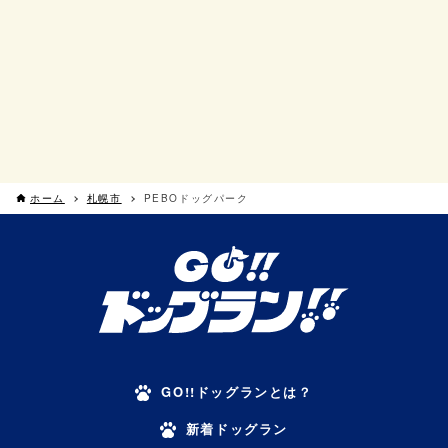
ホーム
札幌市
PEBOドッグパーク
GO!!ドッグランとは？
新着ドッグラン