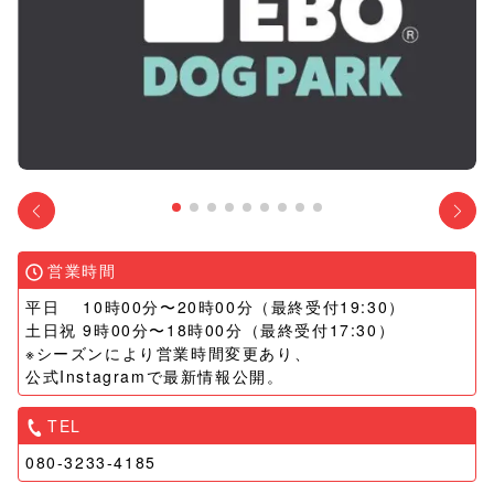
営業時間
平日 10時00分〜20時00分（最終受付19:30）
土日祝 9時00分〜18時00分（最終受付17:30）
※シーズンにより営業時間変更あり、
公式Instagramで最新情報公開。
TEL
080-3233-4185