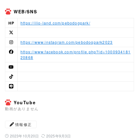
WEB/SNS
HP
https://ilio-land.com/pebodogpark/
https://www.instagram.com/pebodogpark2023
https://www.facebook.com/profile.php?id=1000934181
20868
YouTube
動画がありません
情報修正
2023年10月20日
2025年9月3日
公開日：
最終更新日：