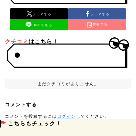
シェアする
シェアする
共有する
LINEで送る
クチコミ
はこちら！
まだクチコミがありません。
コメントする
コメントを投稿するには
ログイン
してください。
こちらもチェック！