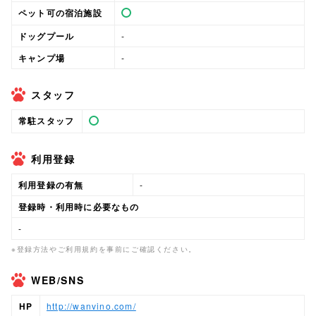
ペット可の宿泊施設
ドッグプール
-
キャンプ場
-
スタッフ
常駐スタッフ
利用登録
利用登録の有無
-
登録時・利用時に必要なもの
-
※登録方法やご利用規約を事前にご確認ください。
WEB/SNS
HP
http://wanvino.com/