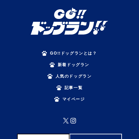
GO!!ドッグランとは？
新着ドッグラン
人気のドッグラン
記事一覧
マイページ
X
Instagram