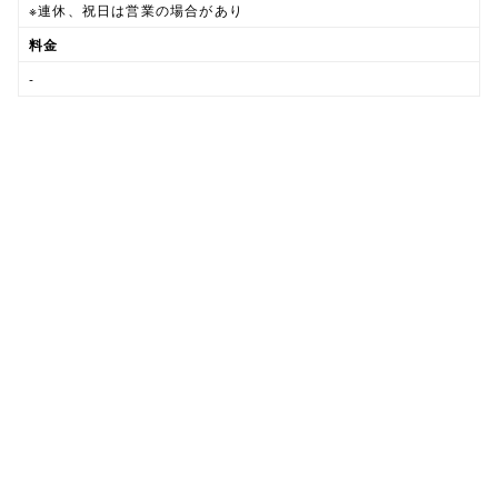
※連休、祝日は営業の場合があり
料金
-