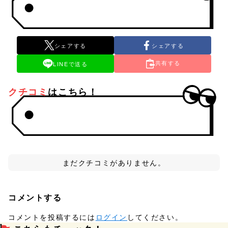
シェアする
シェアする
共有する
LINEで送る
クチコミ
はこちら！
まだクチコミがありません。
コメントする
コメントを投稿するには
ログイン
してください。