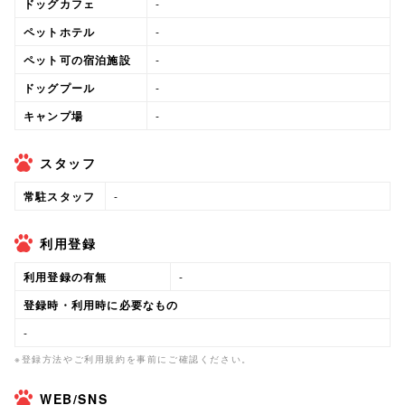
ドッグカフェ
-
ペットホテル
-
ペット可の宿泊施設
-
ドッグプール
-
キャンプ場
-
スタッフ
常駐スタッフ
-
利用登録
利用登録の有無
-
登録時・利用時に必要なもの
-
※登録方法やご利用規約を事前にご確認ください。
WEB/SNS