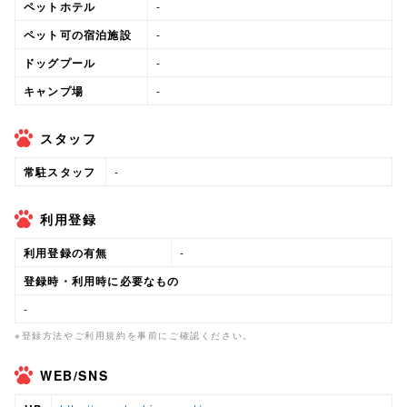
ペットホテル
-
ペット可の宿泊施設
-
ドッグプール
-
キャンプ場
-
スタッフ
常駐スタッフ
-
利用登録
利用登録の有無
-
登録時・利用時に必要なもの
-
※登録方法やご利用規約を事前にご確認ください。
WEB/SNS