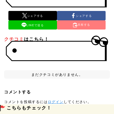
シェアする
シェアする
共有する
LINEで送る
クチコミ
はこちら！
まだクチコミがありません。
コメントする
コメントを投稿するには
ログイン
してください。
こちらもチェック！