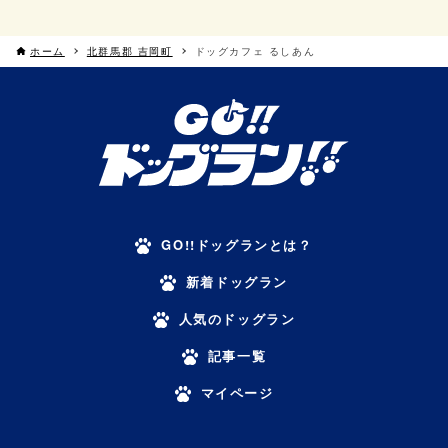
ホーム
北群馬郡 吉岡町
ドッグカフェ るしあん
GO!!ドッグランとは？
新着ドッグラン
人気のドッグラン
記事一覧
マイページ