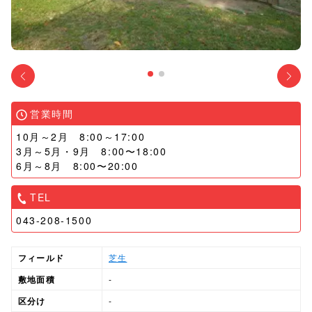
営業時間
10月～2月 8:00～17:00
3月～5月・9月 8:00〜18:00
6月～8月 8:00〜20:00
TEL
043-208-1500
フィールド
芝生
敷地面積
-
区分け
-