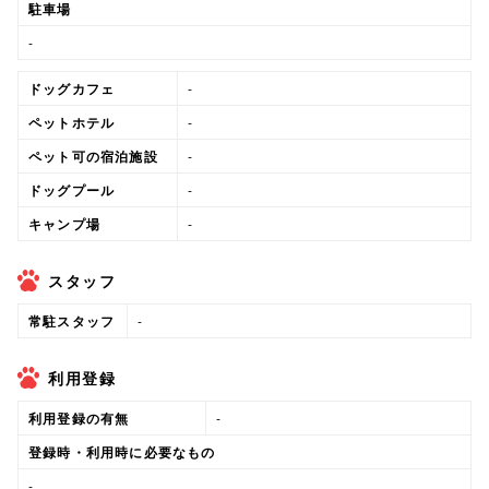
駐車場
-
ドッグカフェ
-
ペットホテル
-
ペット可の宿泊施設
-
ドッグプール
-
キャンプ場
-
スタッフ
常駐スタッフ
-
利用登録
利用登録の有無
-
登録時・利用時に必要なもの
-