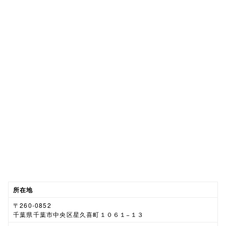
所在地
〒260-0852
千葉県千葉市中央区星久喜町１０６１−１３