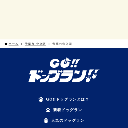
ホーム
千葉市 中央区
青葉の森公園
GO!!ドッグランとは？
新着ドッグラン
人気のドッグラン