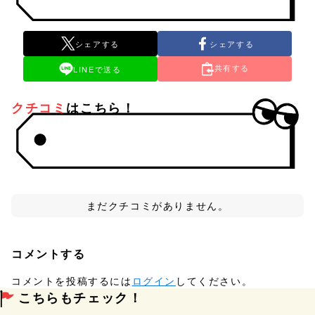
シェアする
シェアする
共有する
LINEで送る
クチコミ
はこちら！
まだクチコミがありません。
コメントする
コメントを投稿するには
ログイン
してください。
こちらもチェック！