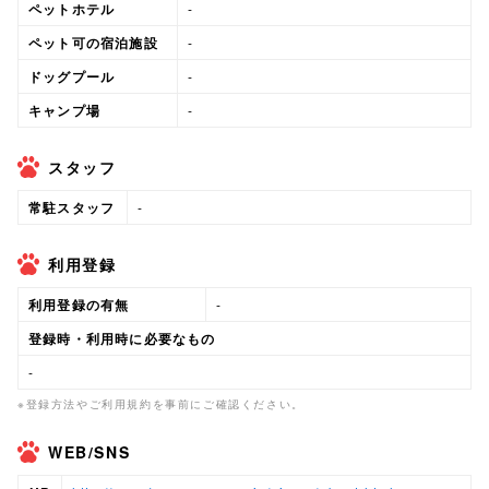
ペットホテル
-
ペット可の宿泊施設
-
ドッグプール
-
キャンプ場
-
スタッフ
常駐スタッフ
-
利用登録
利用登録の有無
-
登録時・利用時に必要なもの
-
※登録方法やご利用規約を事前にご確認ください。
WEB/SNS