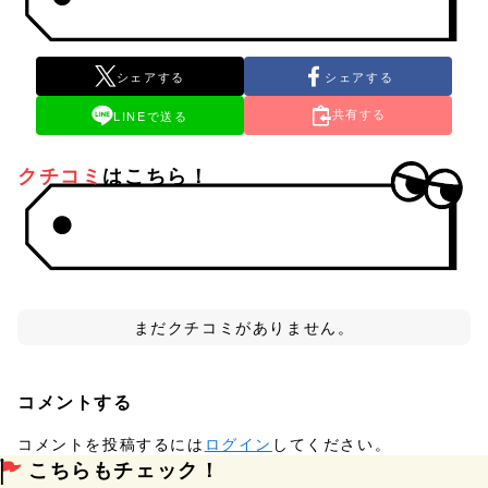
シェアする
シェアする
共有する
LINEで送る
クチコミ
はこちら！
まだクチコミがありません。
コメントする
コメントを投稿するには
ログイン
してください。
こちらもチェック！