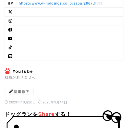
HP
https://www.w-holdings.co.jp/sapa/2867.html
YouTube
動画がありません
情報修正
2023年10月20日
2025年9月14日
公開日：
最終更新日：
ドッグランを
Share
する！