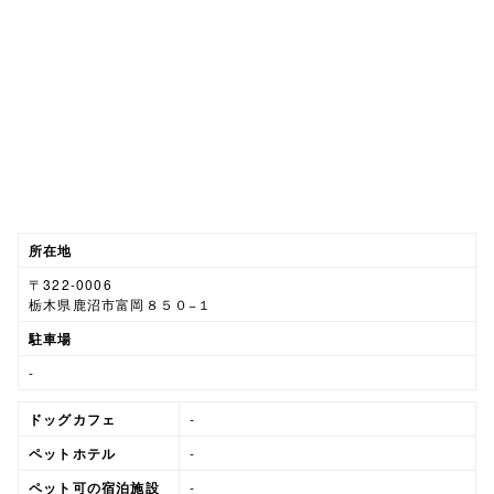
所在地
〒322-0006
栃木県鹿沼市富岡８５０−１
駐車場
-
ドッグカフェ
-
ペットホテル
-
ペット可の宿泊施設
-