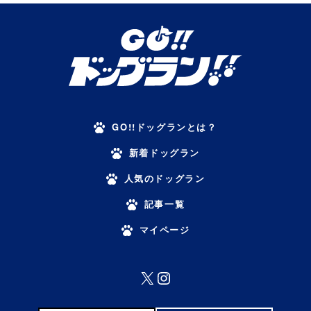
GO!!ドッグランとは？
新着ドッグラン
人気のドッグラン
記事一覧
マイページ
X
Instagram