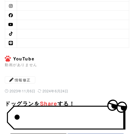
YouTube
動画がありません
情報修正
2023年11月6日
2024年6月24日
公開日：
最終更新日：
ドッグランを
Share
する！