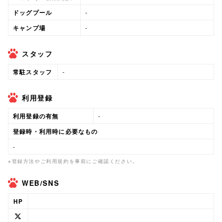
ドッグプール
-
キャンプ場
-
スタッフ
常駐スタッフ
-
利用登録
利用登録の有無
-
登録時・利用時に必要なもの
-
※登録方法やご利用規約を事前にご確認ください。
WEB/SNS
HP