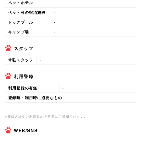
ペットホテル
-
ペット可の宿泊施設
-
ドッグプール
-
キャンプ場
-
スタッフ
常駐スタッフ
-
利用登録
利用登録の有無
-
登録時・利用時に必要なもの
-
※登録方法やご利用規約を事前にご確認ください。
WEB/SNS