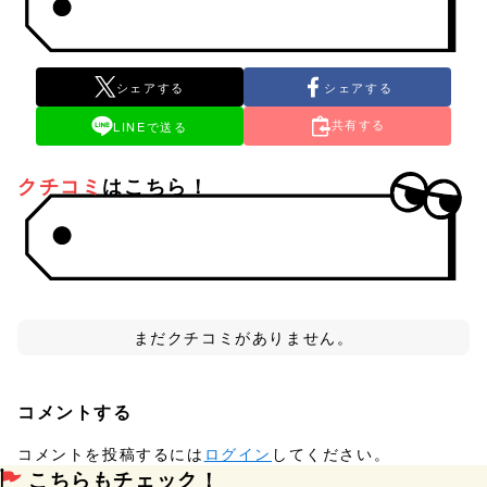
シェアする
シェアする
共有する
LINEで送る
クチコミ
はこちら！
まだクチコミがありません。
コメントする
コメントを投稿するには
ログイン
してください。
こちらもチェック！