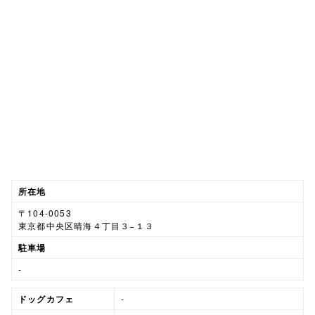
所在地
〒104-0053
東京都中央区晴海４丁目３−１３
駐車場
-
ドッグカフェ
-