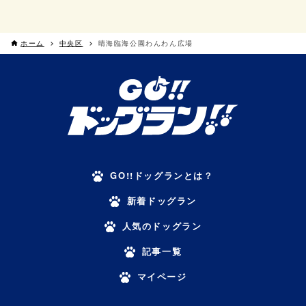
ホーム
中央区
晴海臨海公園わんわん広場
GO!!ドッグランとは？
新着ドッグラン
人気のドッグラン
記事一覧
マイページ