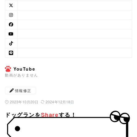
YouTube
動画がありません
情報修正
2023年10月20日
2024年12月18日
公開日：
最終更新日：
ドッグランを
Share
する！