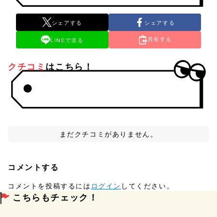
シェアする
シェアする
共有する
LINEで送る
クチコミ
はこちら！
まだクチコミがありません。
コメントする
コメントを投稿するには
ログイン
してください。
こちらもチェック！