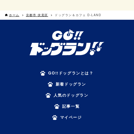
ホーム
京都市 伏見区
ドッグラン＆カフェ D-LAND
GO!!ドッグランとは？
新着ドッグラン
人気のドッグラン
記事一覧
マイページ