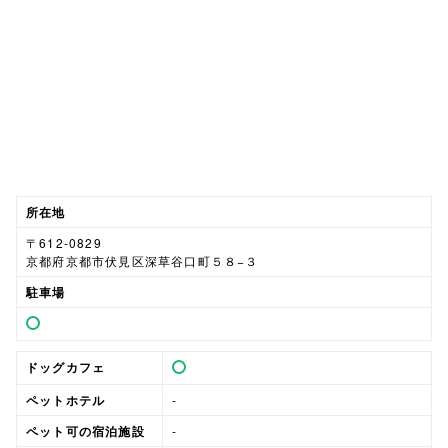
所在地
〒612-0829
京都府京都市伏見区深草谷口町５８−３
駐車場
ドッグカフェ
ペットホテル
-
ペット可の宿泊施設
-